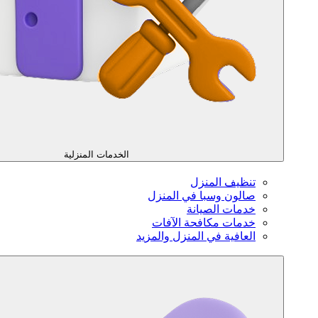
الخدمات المنزلية
تنظيف المنزل
صالون وسبا في المنزل
خدمات الصيانة
خدمات مكافحة الآفات
العافية في المنزل والمزيد