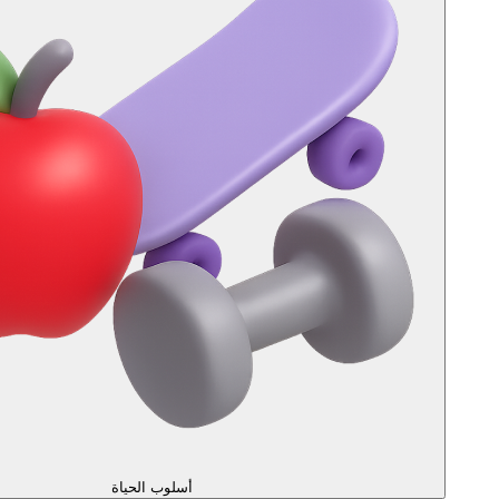
أسلوب الحياة