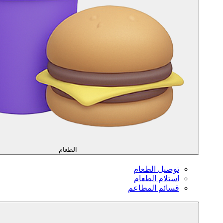
الطعام
توصيل الطعام
استلام الطعام
قسائم المطاعم